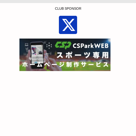
CLUB SPONSOR