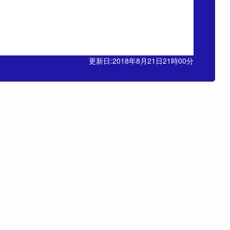
更新日:2018年8月21日21時00分