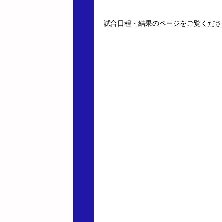
試合日程・結果のページをご覧くださ