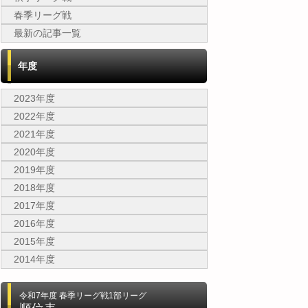
春季リーグ戦
最新の記事一覧
年度
2023年度
2022年度
2021年度
2020年度
2019年度
2018年度
2017年度
2016年度
2015年度
2014年度
令和7年度 春季リーグ戦1部リーグ