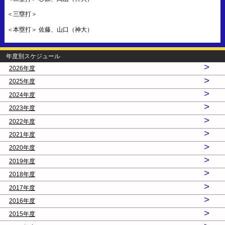
＜三塁打＞
＜本塁打＞ 佐藤、山口（神大）
年度別スケジュール
>
2026年度
>
2025年度
>
2024年度
>
2023年度
>
2022年度
>
2021年度
>
2020年度
>
2019年度
>
2018年度
>
2017年度
>
2016年度
>
2015年度