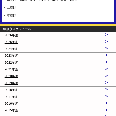
＜三塁打＞
＜本塁打＞
年度別スケジュール
>
2026年度
>
2025年度
>
2024年度
>
2023年度
>
2022年度
>
2021年度
>
2020年度
>
2019年度
>
2018年度
>
2017年度
>
2016年度
>
2015年度