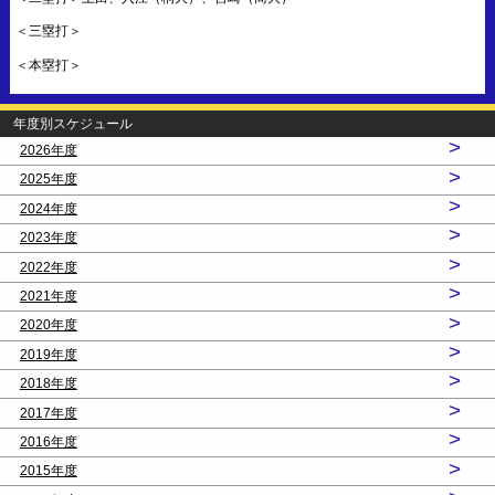
＜三塁打＞
＜本塁打＞
年度別スケジュール
>
2026年度
>
2025年度
>
2024年度
>
2023年度
>
2022年度
>
2021年度
>
2020年度
>
2019年度
>
2018年度
>
2017年度
>
2016年度
>
2015年度