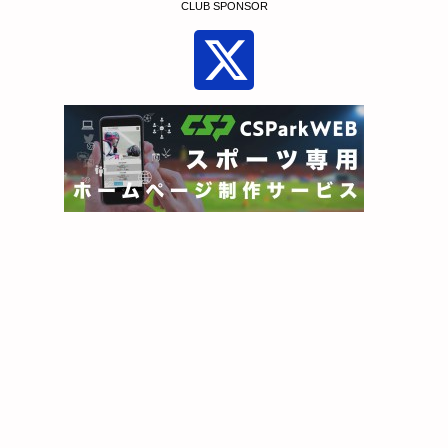
CLUB SPONSOR