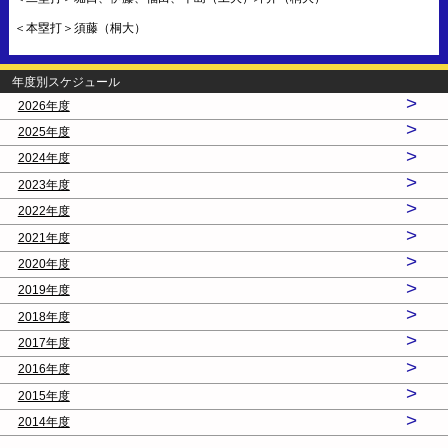
＜本塁打＞須藤（桐大）
年度別スケジュール
>
2026年度
>
2025年度
>
2024年度
>
2023年度
>
2022年度
>
2021年度
>
2020年度
>
2019年度
>
2018年度
>
2017年度
>
2016年度
>
2015年度
>
2014年度