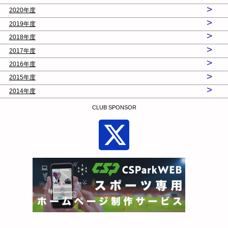
>
2020年度
>
2019年度
>
2018年度
>
2017年度
>
2016年度
>
2015年度
>
2014年度
CLUB SPONSOR