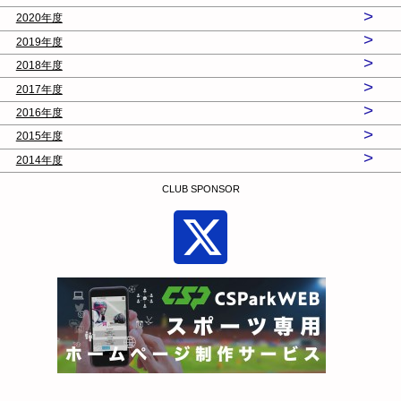
>
2020年度
>
2019年度
>
2018年度
>
2017年度
>
2016年度
>
2015年度
>
2014年度
CLUB SPONSOR