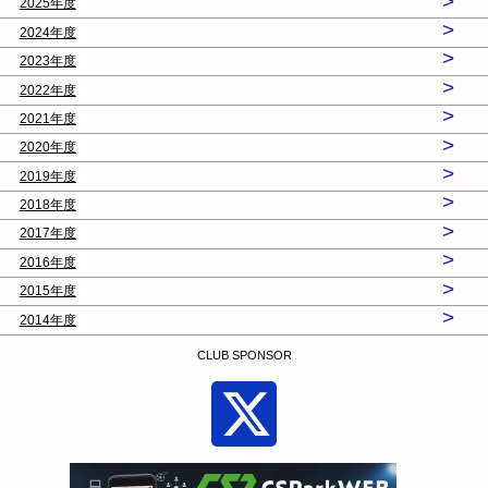
>
2025年度
>
2024年度
>
2023年度
>
2022年度
>
2021年度
>
2020年度
>
2019年度
>
2018年度
>
2017年度
>
2016年度
>
2015年度
>
2014年度
CLUB SPONSOR