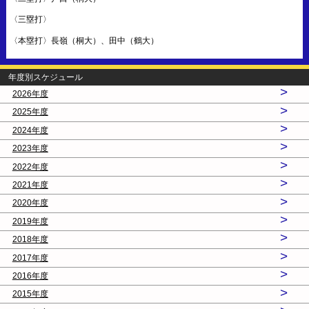
〈三塁打〉
〈本塁打〉長嶺（桐大）、田中（鶴大）
年度別スケジュール
>
2026年度
>
2025年度
>
2024年度
>
2023年度
>
2022年度
>
2021年度
>
2020年度
>
2019年度
>
2018年度
>
2017年度
>
2016年度
>
2015年度